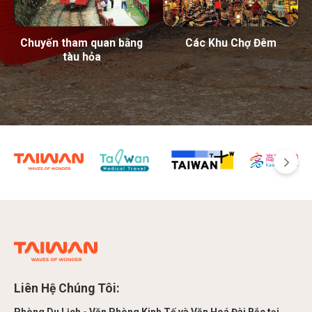
Chuyến tham quan bằng
Các Khu Chợ Đêm
tàu hỏa
Liên Hệ Chúng Tôi: