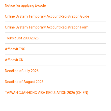
Notice for applying E-code
Online System Temporary Account Registration Guide
Online System Temporary Account Registration Form
Toursit List 28032025
Affidavit ENG
Affidavit CN
Deadline of July 2026
Deadline of August 2026
TAIWAN GUANHONG VISA REGULATION 2026 (CH-EN)