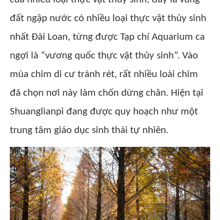
đất ngập nước có nhiều loại thực vật thủy sinh
nhất Đài Loan, từng được Tạp chí Aquarium ca
ngợi là “vương quốc thực vật thủy sinh”. Vào
mùa chim di cư tránh rét, rất nhiều loài chim
đã chọn nơi này làm chốn dừng chân. Hiện tại
Shuanglianpi đang được quy hoạch như một
trung tâm giáo dục sinh thái tự nhiên.